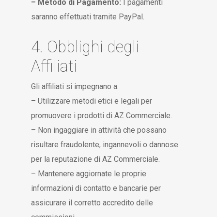
– Metodo di Pagamento:
I pagamenti
saranno effettuati tramite PayPal.
4. Obblighi degli
Affiliati
Gli affiliati si impegnano a:
– Utilizzare metodi etici e legali per
promuovere i prodotti di AZ Commerciale.
– Non ingaggiare in attività che possano
risultare fraudolente, ingannevoli o dannose
per la reputazione di AZ Commerciale.
– Mantenere aggiornate le proprie
informazioni di contatto e bancarie per
assicurare il corretto accredito delle