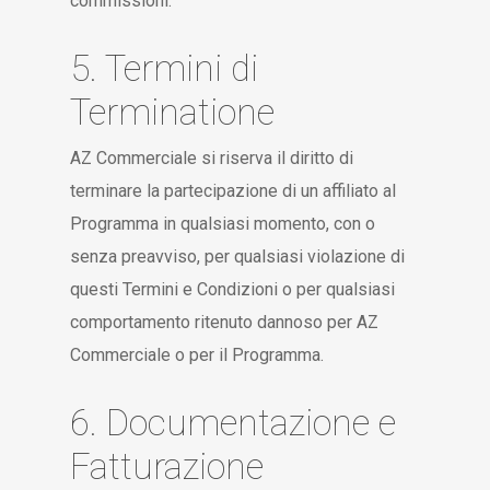
commissioni.
5. Termini di
Terminatione
AZ Commerciale si riserva il diritto di
terminare la partecipazione di un affiliato al
Programma in qualsiasi momento, con o
senza preavviso, per qualsiasi violazione di
questi Termini e Condizioni o per qualsiasi
comportamento ritenuto dannoso per AZ
Commerciale o per il Programma.
6. Documentazione e
Fatturazione