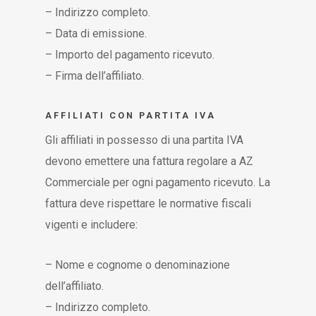
– Indirizzo completo.
– Data di emissione.
– Importo del pagamento ricevuto.
– Firma dell’affiliato.
AFFILIATI CON PARTITA IVA
Gli affiliati in possesso di una partita IVA
devono emettere una fattura regolare a AZ
Commerciale per ogni pagamento ricevuto. La
fattura deve rispettare le normative fiscali
vigenti e includere:
– Nome e cognome o denominazione
dell’affiliato.
– Indirizzo completo.