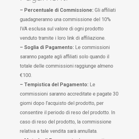
– Percentuale di Commissione:
Gli affiliati
guadagneranno una commissione del 10%
IVA esclusa sul valore di ogni prodotto
venduto tramite i loro link di affiliazione.
– Soglia di Pagamento:
Le commissioni
saranno pagate agli affiliati solo quando il
totale delle commissioni raggiunge almeno
€100.
– Tempistica del Pagamento:
Le
commissioni saranno accreditate e pagate 30
giorni dopo l’acquisto del prodotto, per
consentire il periodo di reso del prodotto. In
caso di reso del prodotto, la commissione
relativa a tale vendita sarà annullata.