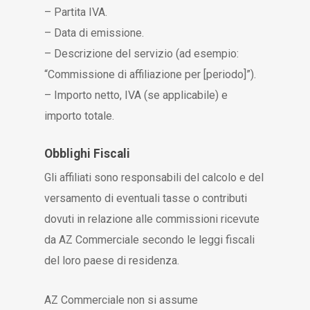
– Partita IVA.
– Data di emissione.
– Descrizione del servizio (ad esempio:
“Commissione di affiliazione per [periodo]”).
– Importo netto, IVA (se applicabile) e
importo totale.
Obblighi Fiscali
Gli affiliati sono responsabili del calcolo e del
versamento di eventuali tasse o contributi
dovuti in relazione alle commissioni ricevute
da AZ Commerciale secondo le leggi fiscali
del loro paese di residenza.
AZ Commerciale non si assume