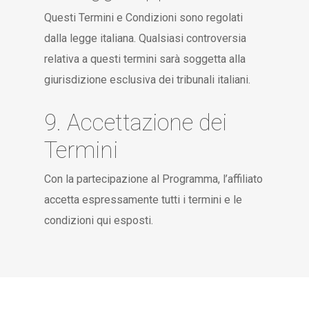
Questi Termini e Condizioni sono regolati
dalla legge italiana. Qualsiasi controversia
relativa a questi termini sarà soggetta alla
giurisdizione esclusiva dei tribunali italiani.
9. Accettazione dei
Termini
Con la partecipazione al Programma, l’affiliato
accetta espressamente tutti i termini e le
condizioni qui esposti.