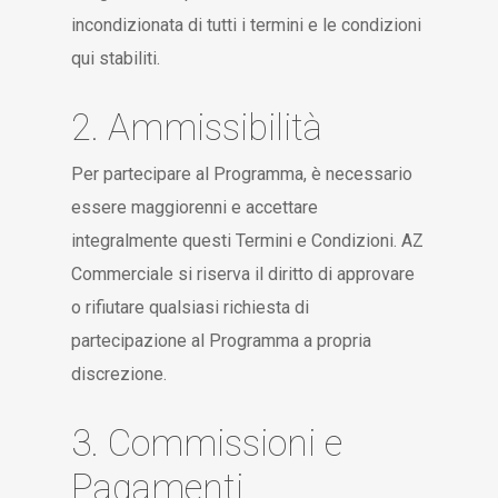
incondizionata di tutti i termini e le condizioni
qui stabiliti.
2. Ammissibilità
Per partecipare al Programma, è necessario
essere maggiorenni e accettare
integralmente questi Termini e Condizioni. AZ
Commerciale si riserva il diritto di approvare
o rifiutare qualsiasi richiesta di
partecipazione al Programma a propria
discrezione.
3. Commissioni e
Pagamenti