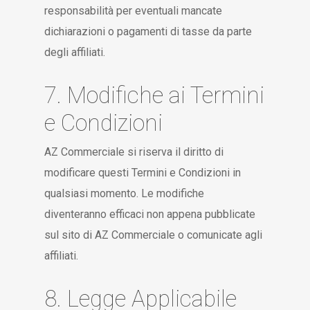
responsabilità per eventuali mancate
dichiarazioni o pagamenti di tasse da parte
degli affiliati.
7. Modifiche ai Termini
e Condizioni
AZ Commerciale si riserva il diritto di
modificare questi Termini e Condizioni in
qualsiasi momento. Le modifiche
diventeranno efficaci non appena pubblicate
sul sito di AZ Commerciale o comunicate agli
affiliati.
8. Legge Applicabile