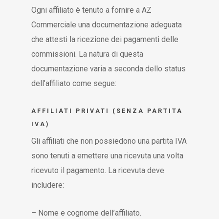
Ogni affiliato è tenuto a fornire a AZ
Commerciale una documentazione adeguata
che attesti la ricezione dei pagamenti delle
commissioni. La natura di questa
documentazione varia a seconda dello status
dell’affiliato come segue:
AFFILIATI PRIVATI (SENZA PARTITA
IVA)
Gli affiliati che non possiedono una partita IVA
sono tenuti a emettere una ricevuta una volta
ricevuto il pagamento. La ricevuta deve
includere:
– Nome e cognome dell’affiliato.