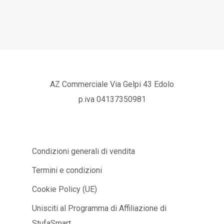
AZ Commerciale Via Gelpi 43 Edolo
p.iva 04137350981
Condizioni generali di vendita
Termini e condizioni
Cookie Policy (UE)
Unisciti al Programma di Affiliazione di
StufaSmart