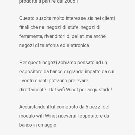
prodotte a partire dal 2005 !
Questo suscita molto interesse sia nei clienti
finali che nei negozi di stufe, negozi di
ferramenta, rivenditori di pellet, ma anche
negozi di telefonia ed elettronica.
Per questi negozi abbiamo pensato ad un
espositore da banco di grande impatto da cui
i vostri clienti potranno prelevare
direttamente il kit wifi Winet per acquistarlo!
Acquistando il kit composto da 5 pezzi del
modulo wifi Winet riceverai l’espositore da
banco in omaggio!