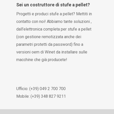
Sei un costruttore di stufe a pellet?
Progetti e produci stufe a pellet? Mettiti in
contatto con noi! Abbiamo tante soluzioni ,
dall’elettronica completa per stufe a pellet
(con gestione remotizzata anche dei
parametri protetti da password) fino a
versioni oem di Winet da installare sulle
macchine che già producete!
Ufficio: (+39) 049 2 700 700
Mobile: (+39) 348 827 9211