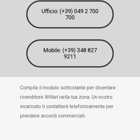
Ufficio: (+39) 049 2 700
700
Mobile: (+39) 348 827
9211
Compila il modulo sottostante per diventare
rivenditore WiNet nella tua zona. Un nostro
incaricato ti contatterà telefonicamente per
prendere accordi commerciali.