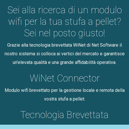
Sei alla ricerca di un modulo
wifi per la tua stufa a pellet?
Sei nel posto giusto!
Grazie alla tecnologia brevettata WiNet di Net Software il
nostro sistema si colloca ai vertici del mercato e garantisce
un’elevata qualità e una grande affidabilità operativa.
WiNet Connector
Modulo wifi brevettato per la gestione locale e remota della
vostra stufa a pellet.
Tecnologia Brevettata