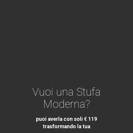
Vuoi una Stufa
Moderna?
puoi averla con soli € 119
trasformando la tua