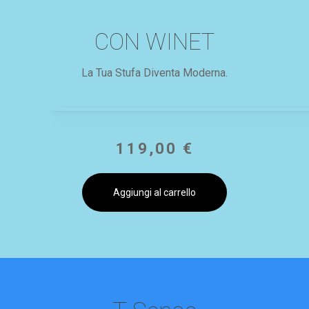
CON WINET
La Tua Stufa Diventa Moderna.
119,00
€
Aggiungi al carrello