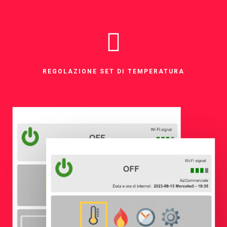
REGOLAZIONE SET DI TEMPERATURA