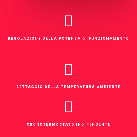
REGOLAZIONE DELLA POTENZA DI FUNZIONAMENTO
SETTAGGIO DELLA TEMPERATURA AMBIENTE
CRONOTERMOSTATO INDIPENDENTE