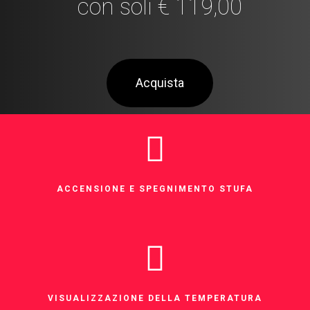
con soli € 119,00
Acquista
ACCENSIONE E SPEGNIMENTO STUFA
VISUALIZZAZIONE DELLA TEMPERATURA