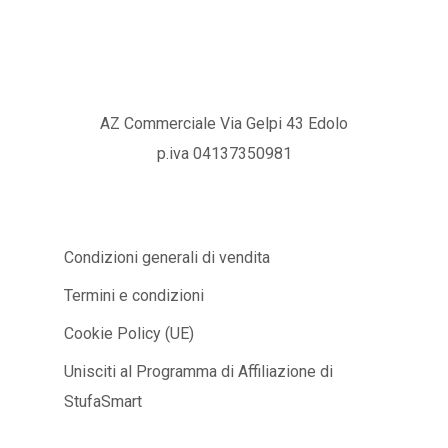
AZ Commerciale Via Gelpi 43 Edolo
p.iva 04137350981
Condizioni generali di vendita
Termini e condizioni
Cookie Policy (UE)
Unisciti al Programma di Affiliazione di
StufaSmart