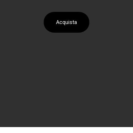
Acquista