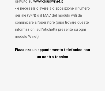
gratuito su
www.cloudwinet.it
• è necessario avere a disposizione il numero
seriale (S/N) o il MAC del modulo wifi da
comunicare all’operatore (puoi trovare queste
informazioni sull’etichetta presente su ogni
modulo Winet)
Fissa ora un appuntamento telefonico con
un nostro tecnico