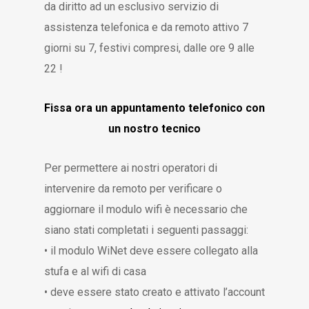
da diritto ad un esclusivo servizio di
assistenza telefonica e da remoto attivo 7
giorni su 7, festivi compresi, dalle ore 9 alle
22 !
Fissa ora un appuntamento telefonico con
un nostro tecnico
Per permettere ai nostri operatori di
intervenire da remoto per verificare o
aggiornare il modulo wifi è necessario che
siano stati completati i seguenti passaggi:
• il modulo WiNet deve essere collegato alla
stufa e al wifi di casa
• deve essere stato creato e attivato l’account