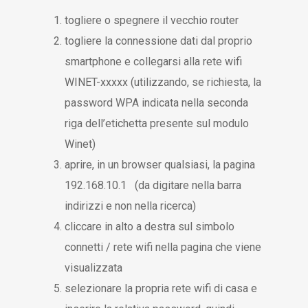
togliere o spegnere il vecchio router
togliere la connessione dati dal proprio
smartphone e collegarsi alla rete wifi
WINET-xxxxx (utilizzando, se richiesta, la
password WPA indicata nella seconda
riga dell’etichetta presente sul modulo
Winet)
aprire, in un browser qualsiasi, la pagina
192.168.10.1 (da digitare nella barra
indirizzi e non nella ricerca)
cliccare in alto a destra sul simbolo
connetti / rete wifi nella pagina che viene
visualizzata
selezionare la propria rete wifi di casa e