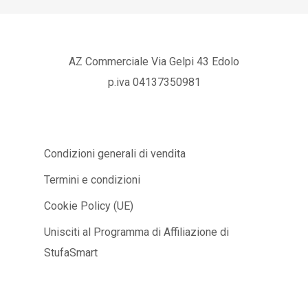
AZ Commerciale Via Gelpi 43 Edolo
p.iva 04137350981
Condizioni generali di vendita
Termini e condizioni
Cookie Policy (UE)
Unisciti al Programma di Affiliazione di
StufaSmart